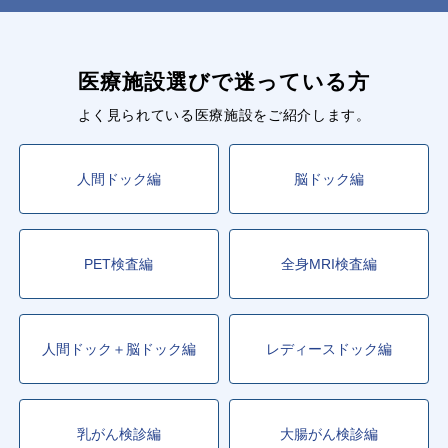
医療施設選びで迷っている方
よく見られている医療施設をご紹介します。
人間ドック編
脳ドック編
PET検査編
全身MRI検査編
人間ドック＋脳ドック編
レディースドック編
乳がん検診編
大腸がん検診編