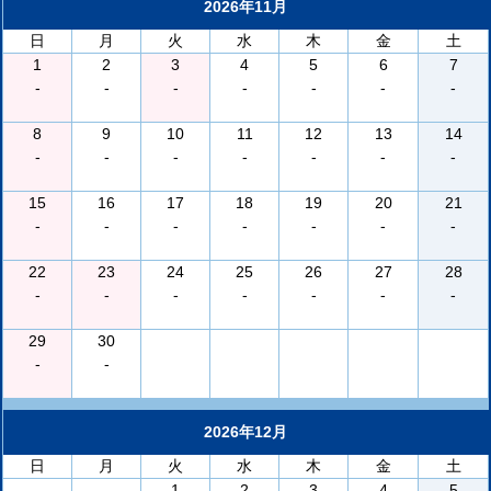
2026年11月
日
月
火
水
木
金
土
1
2
3
4
5
6
7
-
-
-
-
-
-
-
8
9
10
11
12
13
14
-
-
-
-
-
-
-
15
16
17
18
19
20
21
-
-
-
-
-
-
-
22
23
24
25
26
27
28
-
-
-
-
-
-
-
29
30
-
-
2026年12月
日
月
火
水
木
金
土
1
2
3
4
5