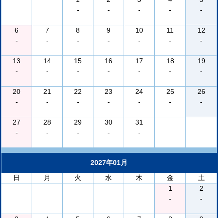
-
-
-
-
-
6
7
8
9
10
11
12
-
-
-
-
-
-
-
13
14
15
16
17
18
19
-
-
-
-
-
-
-
20
21
22
23
24
25
26
-
-
-
-
-
-
-
27
28
29
30
31
-
-
-
-
-
2027年01月
日
月
火
水
木
金
土
1
2
-
-