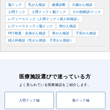
脳ドック
乳がん検診
健康診断
大腸がん検診
人間ドック
人間ドック＋脳ドック
その他検診/ドック
レディースドック（人間ドック＋婦人科検診）
レディースドック＋脳ドック
肺がん検診
PET検査・全身がん検診
胃がん検診
子宮がん検診
婦人科検診（乳がん検診、子宮がん検診）
医療施設選びで迷っている方
よく見られている医療施設をご紹介します。
人間ドック編
脳ドック編