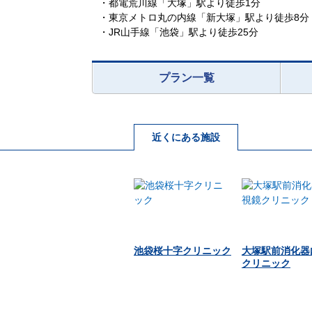
・都電荒川線「大塚」駅より徒歩1分
・東京メトロ丸の内線「新大塚」駅より徒歩8分
・JR山手線「池袋」駅より徒歩25分
プラン一覧
近くにある施設
池袋桜十字クリニック
大塚駅前消化器
クリニック