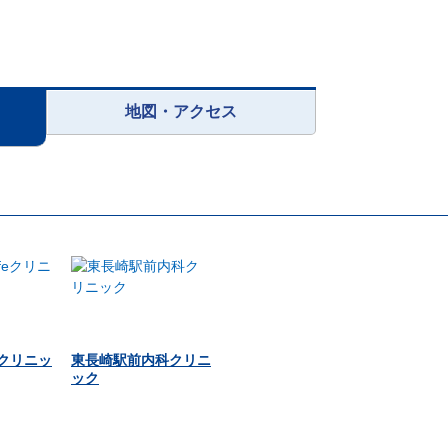
地図・アクセス
feクリニッ
東長崎駅前内科クリニ
ック