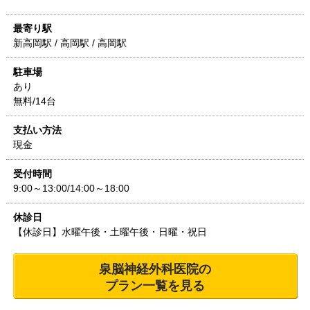
最寄り駅
新高岡駅 / 高岡駅 / 高岡駅
駐車場
あり
無料/14台
支払い方法
現金
受付時間
9:00～13:00/14:00～18:00
休診日
【休診日】水曜午後・土曜午後・日曜・祝日
泉脳神経外科医院
の
プラン一覧を見る