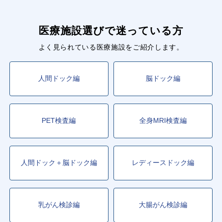
医療施設選びで迷っている方
よく見られている医療施設をご紹介します。
人間ドック編
脳ドック編
PET検査編
全身MRI検査編
人間ドック＋脳ドック編
レディースドック編
乳がん検診編
大腸がん検診編