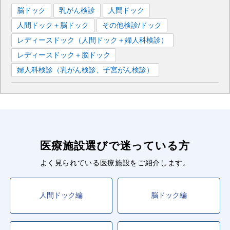
脳ドック
乳がん検診
人間ドック
人間ドック＋脳ドック
その他検診/ドック
レディースドック（人間ドック＋婦人科検診）
レディースドック＋脳ドック
婦人科検診（乳がん検診、子宮がん検診）
医療施設選びで迷っている方
よく見られている医療施設をご紹介します。
人間ドック編
脳ドック編