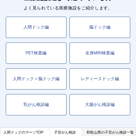
よく見られている医療施設をご紹介します。
人間ドック編
脳ドック編
PET検査編
全身MRI検査編
人間ドック＋脳ドック編
レディースドック編
乳がん検診編
大腸がん検診編
人間ドックのマーソTOP
子宮がん検診
和歌山県の子宮がん検診一覧