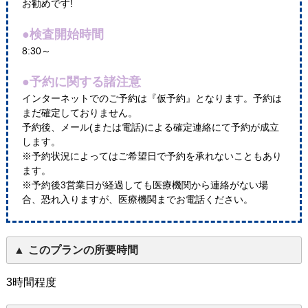
お勧めです!
●検査開始時間
8:30～
●予約に関する諸注意
インターネットでのご予約は『仮予約』となります。予約は
まだ確定しておりません。
予約後、メール(または電話)による確定連絡にて予約が成立
します。
※予約状況によってはご希望日で予約を承れないこともあり
ます。
※予約後3営業日が経過しても医療機関から連絡がない場
合、恐れ入りますが、医療機関までお電話ください。
このプランの所要時間
3時間程度