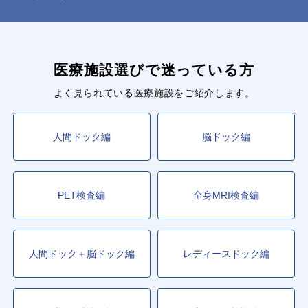
医療施設選びで迷っている方
よく見られている医療施設をご紹介します。
人間ドック編
脳ドック編
PET検査編
全身MRI検査編
人間ドック＋脳ドック編
レディースドック編