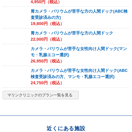
4,950
円（税込）
胃カメラ・バリウムが苦手な方の人間ドック(ABC検
査受診済みの方)
19,800
円（税込）
胃カメラ・バリウムが苦手な方の人間ドック
22,000
円（税込）
カメラ・バリウムが苦手な女性向け人間ドック(マン
モ・乳腺エコー選択)
26,950
円（税込）
カメラ・バリウムが苦手な女性向け人間ドック(ABC
検査受診済みの方、マンモ・乳腺エコー選択)
24,750
円（税込）
マリンクリニック
のプラン一覧を見る
近くにある施設