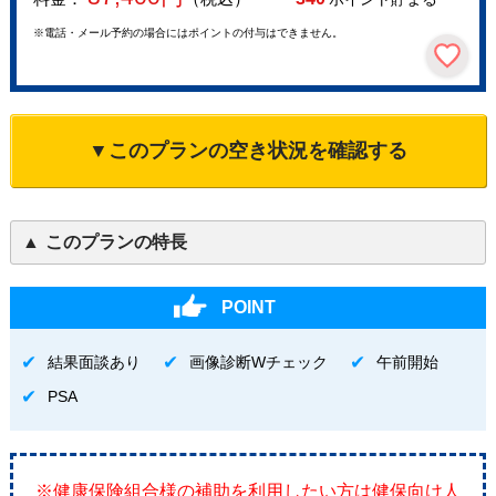
※電話・メール予約の場合にはポイントの付与はできません。
▼このプランの空き状況を確認する
このプランの特長
POINT
結果面談あり
画像診断Wチェック
午前開始
PSA
※健康保険組合様の補助を利用したい方は健保向け人