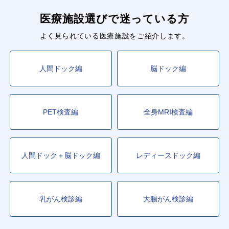
医療施設選びで迷っている方
よく見られている医療施設をご紹介します。
人間ドック編
脳ドック編
PET検査編
全身MRI検査編
人間ドック＋脳ドック編
レディースドック編
乳がん検診編
大腸がん検診編