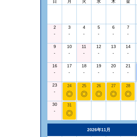
日
月
火
水
木
金
2
3
4
5
6
7
-
-
-
-
-
-
9
10
11
12
13
14
-
-
-
-
-
-
16
17
18
19
20
21
-
-
-
-
-
-
23
24
25
26
27
28
-
◎
◎
◎
◎
◎
30
31
-
◎
2026年11月