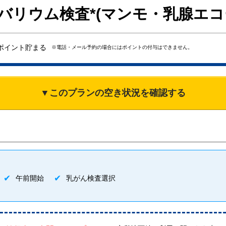
バリウム検査*(マンモ・乳腺エコ
ポイント貯まる
※電話・メール予約の場合にはポイントの付与はできません。
▼このプランの空き状況を確認する
午前開始
乳がん検査選択