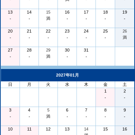
13
14
16
17
18
19
15
-
-
満
-
-
-
-
20
21
22
23
24
25
26
-
-
-
-
-
-
満
27
28
30
31
29
-
-
満
-
-
2027年01月
日
月
火
水
木
金
土
1
2
-
-
3
4
6
7
8
9
5
-
-
満
-
-
-
-
10
11
12
13
15
16
14