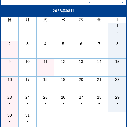
2026年08月
日
月
火
水
木
金
土
1
-
2
3
4
5
6
7
8
-
-
-
-
-
-
-
9
10
11
12
13
14
15
-
-
-
-
-
-
-
16
17
18
19
20
21
22
-
-
-
-
-
-
-
23
24
25
26
27
28
29
-
-
-
-
-
-
-
30
31
-
-