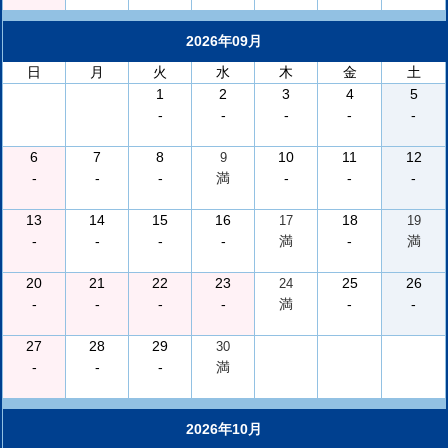
2026年09月
日
月
火
水
木
金
土
1
2
3
4
5
-
-
-
-
-
6
7
8
10
11
12
9
-
-
-
満
-
-
-
13
14
15
16
18
17
19
-
-
-
-
満
-
満
20
21
22
23
25
26
24
-
-
-
-
満
-
-
27
28
29
30
-
-
-
満
2026年10月