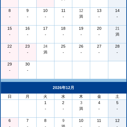
8
9
10
11
13
14
12
-
-
-
-
満
-
-
15
16
17
18
19
20
21
-
-
-
-
-
-
満
22
23
25
26
27
28
24
-
-
満
-
-
-
-
29
30
-
-
2026年12月
日
月
火
水
木
金
土
1
2
4
5
3
-
-
満
-
-
6
7
8
10
11
12
9
-
-
-
満
-
-
-