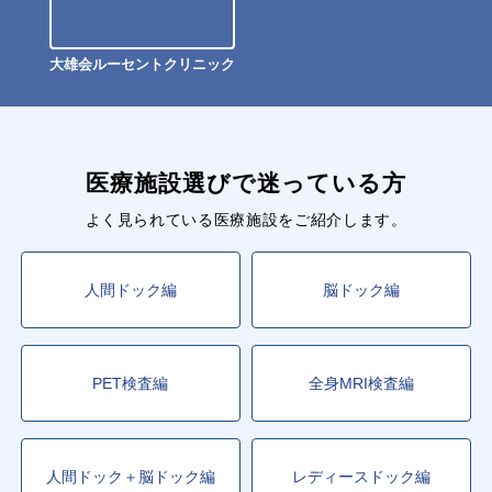
大雄会ルーセントクリニック
医療施設選びで迷っている方
よく見られている医療施設をご紹介します。
人間ドック編
脳ドック編
PET検査編
全身MRI検査編
人間ドック＋脳ドック編
レディースドック編