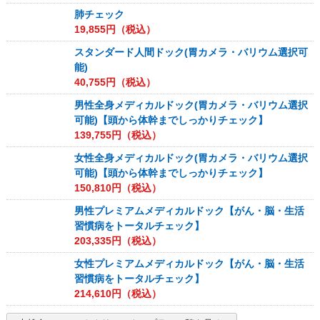
肺チェック
19,855
円（税込）
スタンダード人間ドック(胃カメラ・バリウム選択可
能)
40,755
円（税込）
男性全身メディカルドック(胃カメラ・バリウム選択
可能)【頭から体幹までしっかりチェック】
139,755
円（税込）
女性全身メディカルドック(胃カメラ・バリウム選択
可能)【頭から体幹までしっかりチェック】
150,810
円（税込）
男性プレミアムメディカルドック【がん・脳・生活
習慣病をトータルチェック】
203,335
円（税込）
女性プレミアムメディカルドック【がん・脳・生活
習慣病をトータルチェック】
214,610
円（税込）