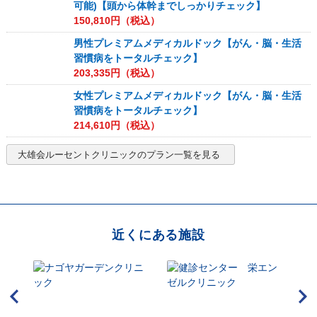
可能)【頭から体幹までしっかりチェック】
150,810
円（税込）
男性プレミアムメディカルドック【がん・脳・生活
習慣病をトータルチェック】
203,335
円（税込）
女性プレミアムメディカルドック【がん・脳・生活
習慣病をトータルチェック】
214,610
円（税込）
大雄会ルーセントクリニック
のプラン一覧を見る
近くにある施設