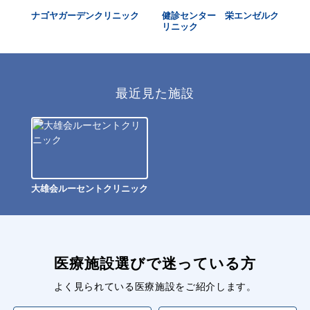
ナゴヤガーデンクリニック
健診センター 栄エンゼルク
森
リニック
最近見た施設
大雄会ルーセントクリニック
医療施設選びで迷っている方
よく見られている医療施設をご紹介します。