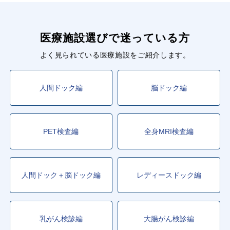
医療施設選びで迷っている方
よく見られている医療施設をご紹介します。
人間ドック編
脳ドック編
PET検査編
全身MRI検査編
人間ドック＋脳ドック編
レディースドック編
乳がん検診編
大腸がん検診編