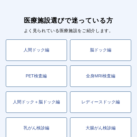
医療施設選びで迷っている方
よく見られている医療施設をご紹介します。
人間ドック編
脳ドック編
PET検査編
全身MRI検査編
人間ドック＋脳ドック編
レディースドック編
乳がん検診編
大腸がん検診編