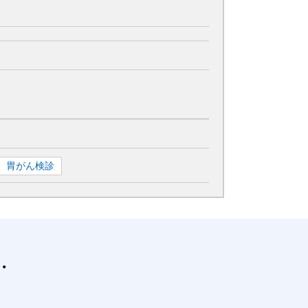
胃がん検診