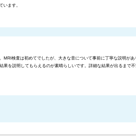
ています。
。MRI検査は初めてでしたが、大きな音について事前に丁寧な説明があ
結果を説明してもらえるのが素晴らしいです。詳細な結果が出るまで不