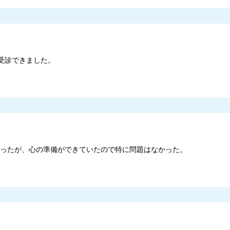
受診できました。
きかったが、心の準備ができていたので特に問題はなかった。