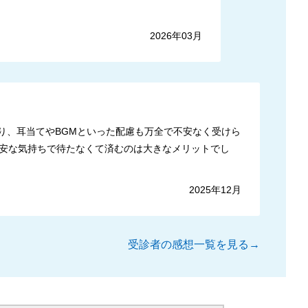
2026年03月
り、耳当てやBGMといった配慮も万全で不安なく受けら
安な気持ちで待たなくて済むのは大きなメリットでし
2025年12月
受診者の感想一覧を見る→