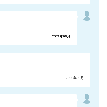
2026年06月
2026年06月