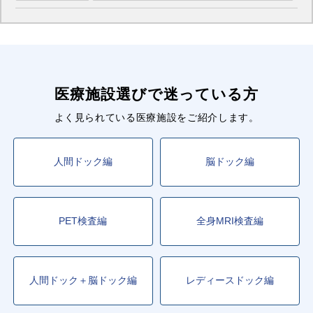
医療施設選びで迷っている方
よく見られている医療施設をご紹介します。
人間ドック編
脳ドック編
PET検査編
全身MRI検査編
人間ドック＋脳ドック編
レディースドック編