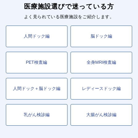
医療施設選びで迷っている方
よく見られている医療施設をご紹介します。
人間ドック編
脳ドック編
PET検査編
全身MRI検査編
人間ドック＋脳ドック編
レディースドック編
乳がん検診編
大腸がん検診編