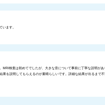
ています。
。MRI検査は初めてでしたが、大きな音について事前に丁寧な説明があ
結果を説明してもらえるのが素晴らしいです。詳細な結果が出るまで不