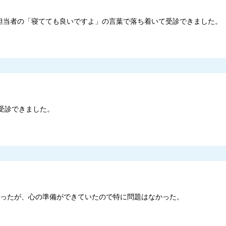
担当者の「寝てても良いですよ」の言葉で落ち着いて受診できました。
受診できました。
きかったが、心の準備ができていたので特に問題はなかった。