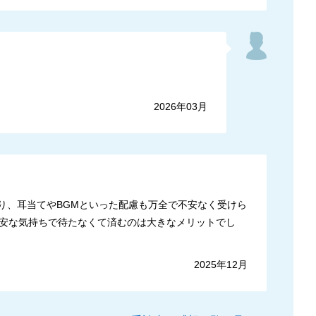
2026年03月
り、耳当てやBGMといった配慮も万全で不安なく受けら
安な気持ちで待たなくて済むのは大きなメリットでし
2025年12月