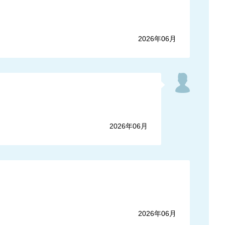
2026年06月
2026年06月
2026年06月