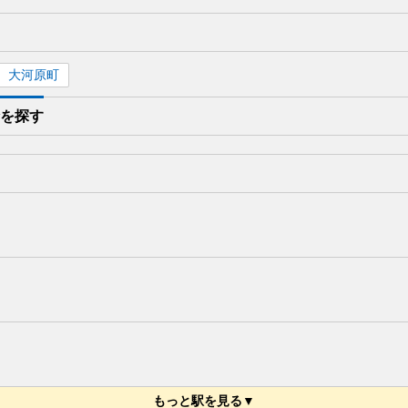
大河原町
を探す
もっと駅を見る▼