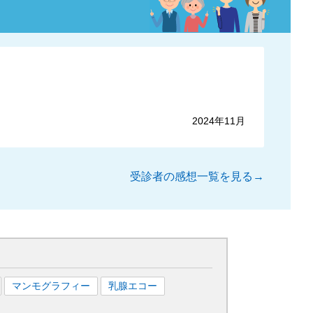
2024年11月
受診者の感想一覧を見る→
マンモグラフィー
乳腺エコー