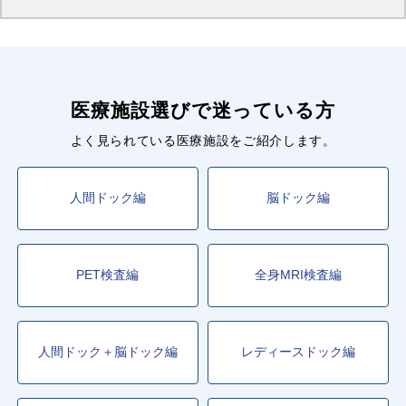
医療施設選びで迷っている方
よく見られている医療施設をご紹介します。
人間ドック編
脳ドック編
PET検査編
全身MRI検査編
人間ドック＋脳ドック編
レディースドック編