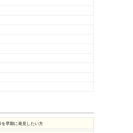
等を早期に発見したい方