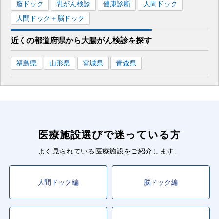
脳ドック
乳がん検診
健康診断
人間ドック
人間ドック＋脳ドック
近くの都道府県
から
大腸がん検診を
探す
福島県
山形県
宮城県
青森県
医療施設選びで迷っている方
よく見られている医療施設をご紹介します。
人間ドック編
脳ドック編