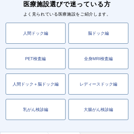
医療施設選びで迷っている方
よく見られている医療施設をご紹介します。
人間ドック編
脳ドック編
PET検査編
全身MRI検査編
人間ドック＋脳ドック編
レディースドック編
乳がん検診編
大腸がん検診編