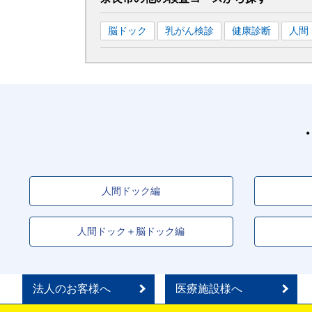
脳ドック
乳がん検診
健康診断
人間
人間ドック編
人間ドック＋脳ドック編
法人のお客様へ
医療施設様へ