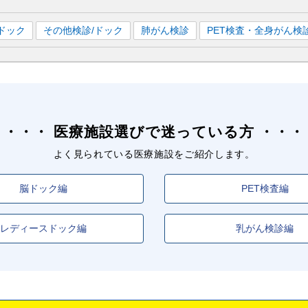
ドック
その他検診/ドック
肺がん検診
PET検査・全身がん検
医療施設選びで迷っている方
よく見られている医療施設をご紹介します。
脳ドック編
PET検査編
レディースドック編
乳がん検診編