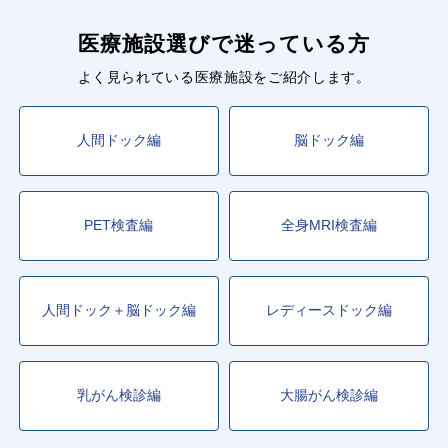
医療施設選びで迷っている方
よく見られている医療施設をご紹介します。
人間ドック編
脳ドック編
PET検査編
全身MRI検査編
人間ドック＋脳ドック編
レディースドック編
乳がん検診編
大腸がん検診編