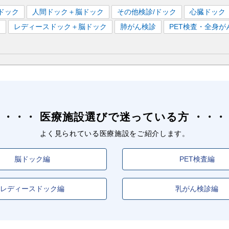
ドック
人間ドック＋脳ドック
その他検診/ドック
心臓ドック
）
レディースドック＋脳ドック
肺がん検診
PET検査・全身が
医療施設選びで迷っている方
よく見られている医療施設をご紹介します。
脳ドック編
PET検査編
レディースドック編
乳がん検診編