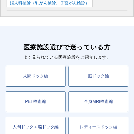
婦人科検診（乳がん検診、子宮がん検診）
医療施設選びで迷っている方
よく見られている医療施設をご紹介します。
人間ドック編
脳ドック編
PET検査編
全身MRI検査編
人間ドック＋脳ドック編
レディースドック編