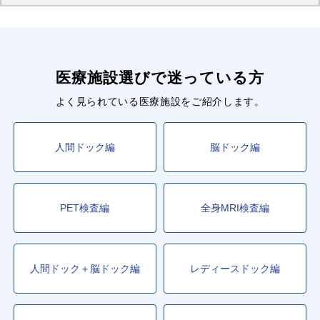
医療施設選びで迷っている方
よく見られている医療施設をご紹介します。
人間ドック編
脳ドック編
PET検査編
全身MRI検査編
人間ドック＋脳ドック編
レディースドック編