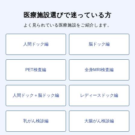
医療施設選びで迷っている方
よく見られている医療施設をご紹介します。
人間ドック編
脳ドック編
PET検査編
全身MRI検査編
人間ドック＋脳ドック編
レディースドック編
乳がん検診編
大腸がん検診編