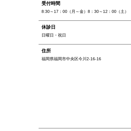
受付時間
8:30～17：00（月～金）8：30～12：00（土）
休診日
日曜日・祝日
住所
福岡県
福岡市中央区今川2-16-16