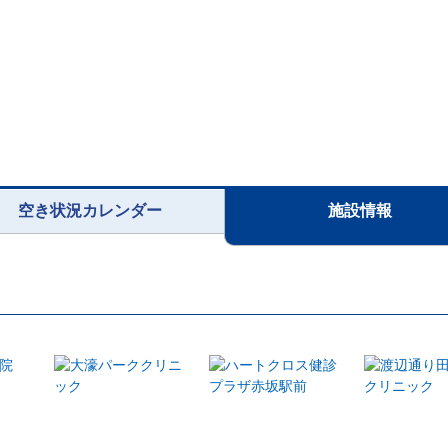
空き状況カレンダー
施設情報