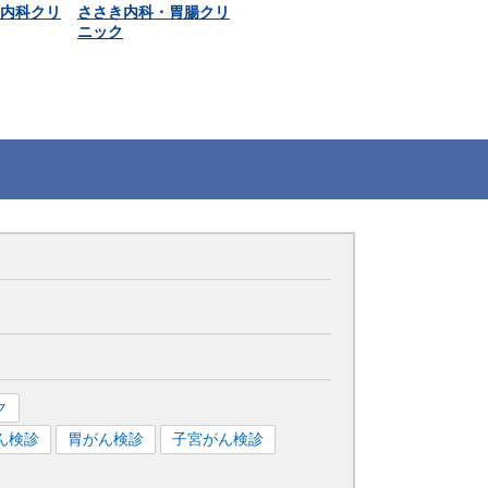
内科クリ
ささき内科・胃腸クリ
ニック
ク
ん検診
胃がん検診
子宮がん検診