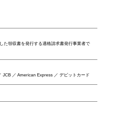
した領収書を発行する適格請求書発行事業者で
 ／ JCB ／ American Express ／ デビットカード