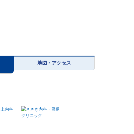
地図・アクセス