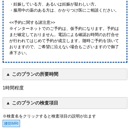
・妊娠している方、あるいは妊娠が疑わしい方。
・服用中の薬のある方は、かかりつけ医にご相談ください。
<<予約に関する諸注意>>
※インターネットでのご予約は、仮予約になります。予約は
まだ確定しておりません。電話による確認お時間のお打合せ
が行われてはじめて予約が成立します。随時ご予約を頂いて
おりますので、ご希望に沿えない場合もございますので御了
承下さい。
このプランの所要時間
1時間程度
このプランの検査項目
※検査名をクリックすると検査項目の説明が出ます
腰部MRI