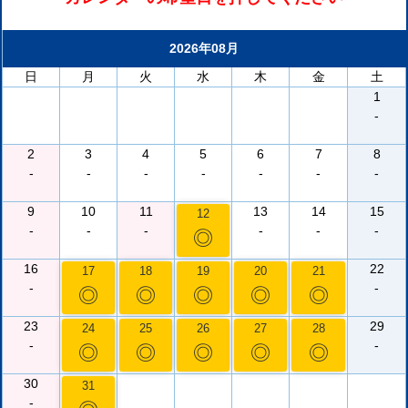
2026年08月
日
月
火
水
木
金
土
1
-
2
3
4
5
6
7
8
-
-
-
-
-
-
-
9
10
11
13
14
15
12
-
-
-
-
-
-
◎
16
22
17
18
19
20
21
-
-
◎
◎
◎
◎
◎
23
29
24
25
26
27
28
-
-
◎
◎
◎
◎
◎
30
31
-