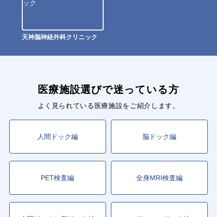
天神脳神経外科クリニック
医療施設選びで迷っている方
よく見られている医療施設をご紹介します。
人間ドック編
脳ドック編
PET検査編
全身MRI検査編