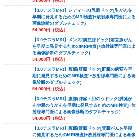
54,000
円（税込）
【3.0テスラMRI】レディース(乳腺ドック[乳がんを
早期に発見するためのMRI検査]+放射線専門医による
画像診断のダブルチェック)
54,000
円（税込）
【3.0テスラMRI】メンズ(前立腺ドック[前立腺がん
を早期に発見するためのMRI検査]+放射線専門医によ
る画像診断のダブルチェック)
54,000
円（税込）
【3.0テスラMRI】腹部(肝臓ドック[肝臓の病変を早
期に発見するためのMRI検査]+放射線専門医による画
像診断のダブルチェック)
54,000
円（税込）
【3.0テスラMRI】腹部(膵臓・胆のうドック[膵臓が
んや胆のうがんを早期に発見するためのMRI検査]+放
射線専門医による画像診断のダブルチェック)
54,000
円（税込）
【3.0テスラMRI】腹部(腎臓ドック[腎臓がんを早期
に発見するためのMRI検査]+放射線専門医による画像