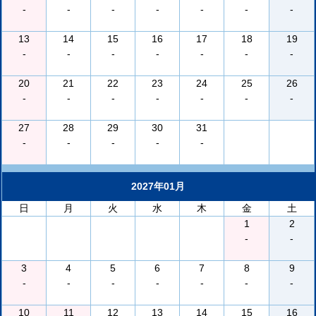
-
-
-
-
-
-
-
13
14
15
16
17
18
19
-
-
-
-
-
-
-
20
21
22
23
24
25
26
-
-
-
-
-
-
-
27
28
29
30
31
-
-
-
-
-
2027年01月
日
月
火
水
木
金
土
1
2
-
-
3
4
5
6
7
8
9
-
-
-
-
-
-
-
10
11
12
13
14
15
16