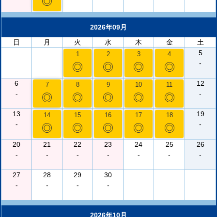
◎
2026年09月
日
月
火
水
木
金
土
5
1
2
3
4
-
◎
◎
◎
◎
6
12
7
8
9
10
11
-
-
◎
◎
◎
◎
◎
13
19
14
15
16
17
18
-
-
◎
◎
◎
◎
◎
20
21
22
23
24
25
26
-
-
-
-
-
-
-
27
28
29
30
-
-
-
-
2026年10月