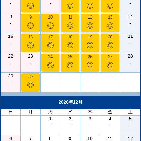
-
-
-
◎
◎
◎
◎
8
14
9
10
11
12
13
-
-
◎
◎
◎
◎
◎
15
21
16
17
18
19
20
-
-
◎
◎
◎
◎
◎
22
23
28
24
25
26
27
-
-
-
◎
◎
◎
◎
29
30
-
◎
2026年12月
日
月
火
水
木
金
土
1
2
3
4
5
-
-
-
-
-
6
7
8
9
10
11
12