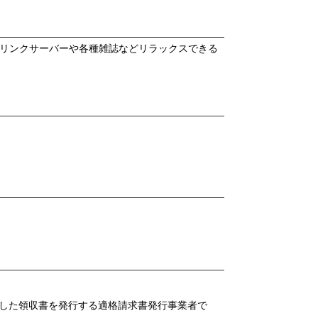
ドリンクサーバーや各種雑誌などリラックスできる
した領収書を発行する適格請求書発行事業者で