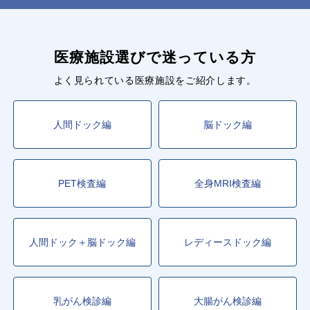
医療施設選びで迷っている方
よく見られている医療施設をご紹介します。
人間ドック編
脳ドック編
PET検査編
全身MRI検査編
人間ドック＋脳ドック編
レディースドック編
乳がん検診編
大腸がん検診編