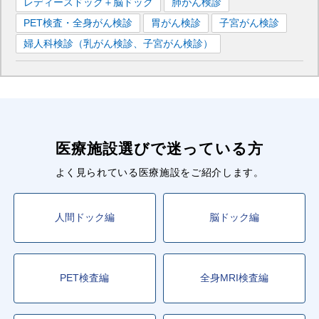
レディースドック＋脳ドック
肺がん検診
PET検査・全身がん検診
胃がん検診
子宮がん検診
婦人科検診（乳がん検診、子宮がん検診）
医療施設選びで迷っている方
よく見られている医療施設をご紹介します。
人間ドック編
脳ドック編
PET検査編
全身MRI検査編