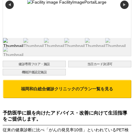
◀
▶
健診専用フロア・施設
当日カード決済可
機能評価認定施設
福岡和白総合健診クリニック
のプラン一覧を見る
予防医学に眼を向けたアドバイス・改善に向けて生活指導
をご提供します。
従来の健康診断に比べ「がんの発見率10倍」といわれているPET検