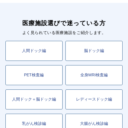
医療施設選びで迷っている方
よく見られている医療施設をご紹介します。
人間ドック編
脳ドック編
PET検査編
全身MRI検査編
人間ドック＋脳ドック編
レディースドック編
乳がん検診編
大腸がん検診編