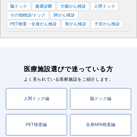
脳ドック
健康診断
大腸がん検診
人間ドック
その他検診/ドック
肺がん検診
PET検査・全身がん検診
胃がん検診
子宮がん検診
医療施設選びで迷っている方
よく見られている医療施設をご紹介します。
人間ドック編
脳ドック編
PET検査編
全身MRI検査編