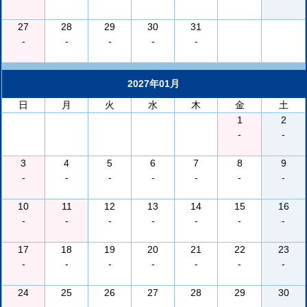
27
28
29
30
31
-
-
-
-
-
2027年01月
日
月
火
水
木
金
土
1
2
-
-
3
4
5
6
7
8
9
-
-
-
-
-
-
-
10
11
12
13
14
15
16
-
-
-
-
-
-
-
17
18
19
20
21
22
23
-
-
-
-
-
-
-
24
25
26
27
28
29
30