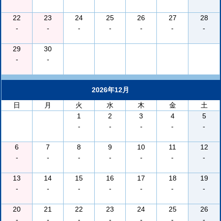
22
23
24
25
26
27
28
-
-
-
-
-
-
-
29
30
-
-
2026年12月
日
月
火
水
木
金
土
1
2
3
4
5
-
-
-
-
-
6
7
8
9
10
11
12
-
-
-
-
-
-
-
13
14
15
16
17
18
19
-
-
-
-
-
-
-
20
21
22
23
24
25
26
-
-
-
-
-
-
-