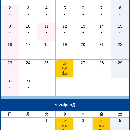
2
3
4
5
6
7
8
-
-
-
-
-
-
-
9
10
11
12
13
14
15
-
-
-
-
-
-
-
16
17
18
19
20
21
22
-
-
-
-
-
-
-
23
24
25
27
28
29
26
-
-
-
-
-
-
残り
1
枠
30
31
-
-
2026年09月
日
月
火
水
木
金
土
1
3
5
2
4
-
-
-
残り
残り