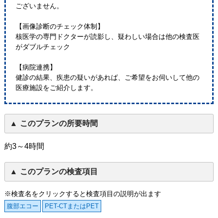
ございません。
【画像診断のチェック体制】
核医学の専門ドクターが読影し、疑わしい場合は他の検査医
がダブルチェック
【病院連携】
健診の結果、疾患の疑いがあれば、ご希望をお伺いして他の
医療施設をご紹介します。
このプランの所要時間
約3～4時間
このプランの検査項目
※検査名をクリックすると検査項目の説明が出ます
腹部エコー
PET-CTまたはPET