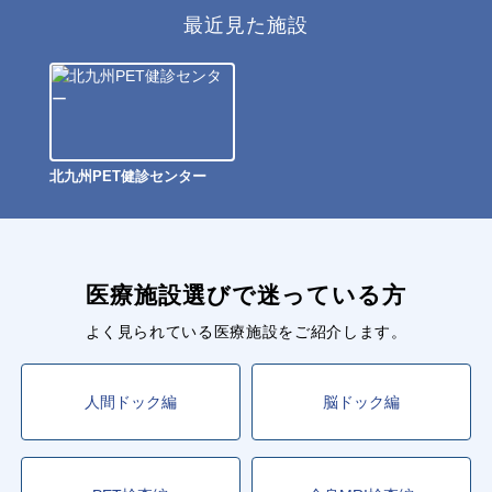
最近見た施設
北九州PET健診センター
医療施設選びで迷っている方
よく見られている医療施設をご紹介します。
人間ドック編
脳ドック編