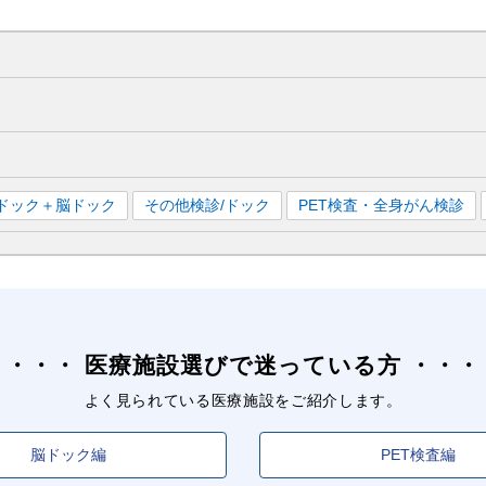
ドック＋脳ドック
その他検診/ドック
PET検査・全身がん検診
医療施設選びで迷っている方
よく見られている医療施設をご紹介します。
脳ドック編
PET検査編