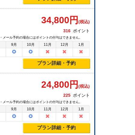
34,800
円
(税込)
316
ポイント
・メール予約の場合にはポイントの付与はできません。
月
9月
10月
11月
12月
1月
プラン詳細・予約
24,800
円
(税込)
225
ポイント
・メール予約の場合にはポイントの付与はできません。
月
9月
10月
11月
12月
1月
プラン詳細・予約