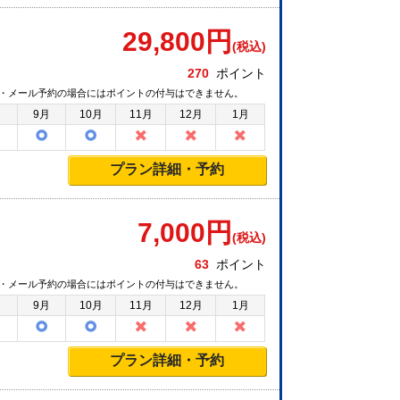
29,800
円
(税込)
270
ポイント
・メール予約の場合にはポイントの付与はできません。
月
9月
10月
11月
12月
1月
プラン詳細・予約
7,000
円
(税込)
63
ポイント
・メール予約の場合にはポイントの付与はできません。
月
9月
10月
11月
12月
1月
プラン詳細・予約