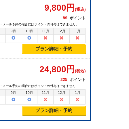
9,800
円
(税込)
89
ポイント
・メール予約の場合にはポイントの付与はできません。
月
9月
10月
11月
12月
1月
プラン詳細・予約
24,800
円
(税込)
225
ポイント
・メール予約の場合にはポイントの付与はできません。
月
9月
10月
11月
12月
1月
プラン詳細・予約