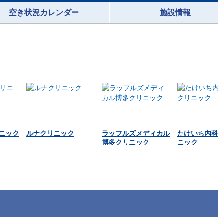
空き状況カレンダー
施設情報
ニック
ルナクリニック
ラッフルズメディカル
たけいち内科
博多クリニック
ニック