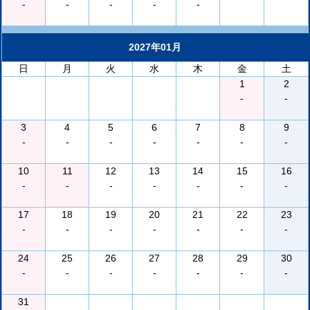
-
-
-
-
-
2027年01月
日
月
火
水
木
金
土
1
2
-
-
3
4
5
6
7
8
9
-
-
-
-
-
-
-
10
11
12
13
14
15
16
-
-
-
-
-
-
-
17
18
19
20
21
22
23
-
-
-
-
-
-
-
24
25
26
27
28
29
30
-
-
-
-
-
-
-
31