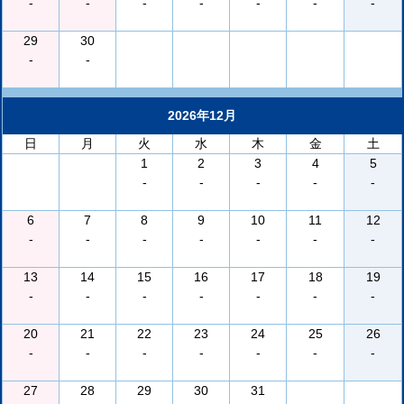
-
-
-
-
-
-
-
29
30
-
-
2026年12月
日
月
火
水
木
金
土
1
2
3
4
5
-
-
-
-
-
6
7
8
9
10
11
12
-
-
-
-
-
-
-
13
14
15
16
17
18
19
-
-
-
-
-
-
-
20
21
22
23
24
25
26
-
-
-
-
-
-
-
27
28
29
30
31