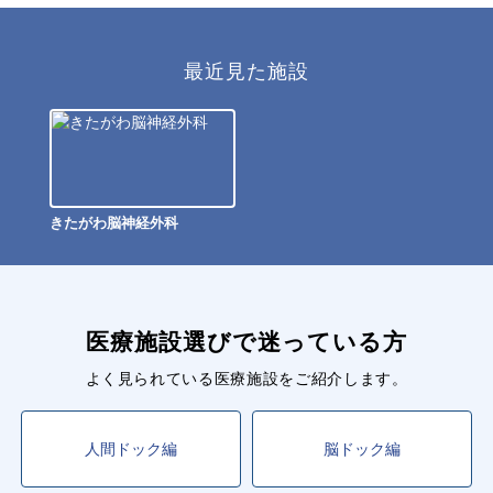
最近見た施設
きたがわ脳神経外科
医療施設選びで迷っている方
よく見られている医療施設をご紹介します。
人間ドック編
脳ドック編