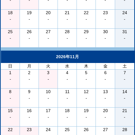
-
-
-
-
-
-
-
18
19
20
21
22
23
24
-
-
-
-
-
-
-
25
26
27
28
29
30
31
-
-
-
-
-
-
-
2026年11月
日
月
火
水
木
金
土
1
2
3
4
5
6
7
-
-
-
-
-
-
-
8
9
10
11
12
13
14
-
-
-
-
-
-
-
15
16
17
18
19
20
21
-
-
-
-
-
-
-
22
23
24
25
26
27
28