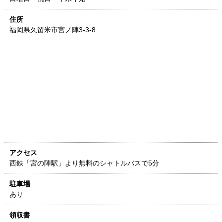
住所
福岡県
久留米市宮ノ陣3-3-8
アクセス
西鉄「宮の陣駅」より無料のシャトルバスで5分
駐車場
あり
領収書