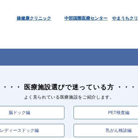
操健康クリニック
中部国際医療センター
やまうちクリ
医療施設選びで迷っている方
よく見られている医療施設をご紹介します。
脳ドック編
PET検査編
レディースドック編
乳がん検診編