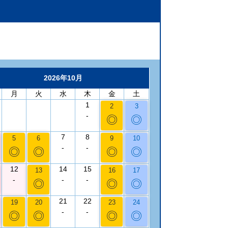
2026年10月
月
火
水
木
金
土
1
2
3
-
◎
◎
7
8
5
6
9
10
-
-
◎
◎
◎
◎
12
14
15
13
16
17
-
-
-
◎
◎
◎
21
22
19
20
23
24
-
-
◎
◎
◎
◎