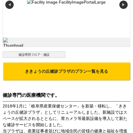
◀
▶
健診専用フロア・施設
ききょうの丘健診プラザ
のプラン一覧を見る
健診専門の医療機関です。
2018年1月に「岐阜県産業保健センター」を新築・移転し、「きき
ょうの丘健診プラザ」としてリニューアルしました。新施設ではス
ペースが拡大されるとともに、胃カメラ等最新設備を導入して新た
な健診サービスを開始しました。
当プラザは、産業従事者並びに地域住民の皆様の健康と福祉を増進