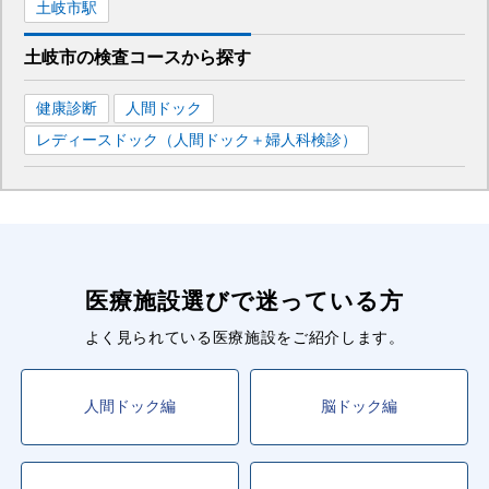
土岐市
駅
土岐市
の
検査コースから探す
健康診断
人間ドック
レディースドック（人間ドック＋婦人科検診）
医療施設選びで迷っている方
よく見られている医療施設をご紹介します。
人間ドック編
脳ドック編