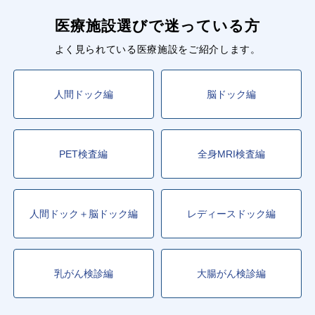
医療施設選びで迷っている方
よく見られている医療施設をご紹介します。
人間ドック編
脳ドック編
PET検査編
全身MRI検査編
人間ドック＋脳ドック編
レディースドック編
乳がん検診編
大腸がん検診編