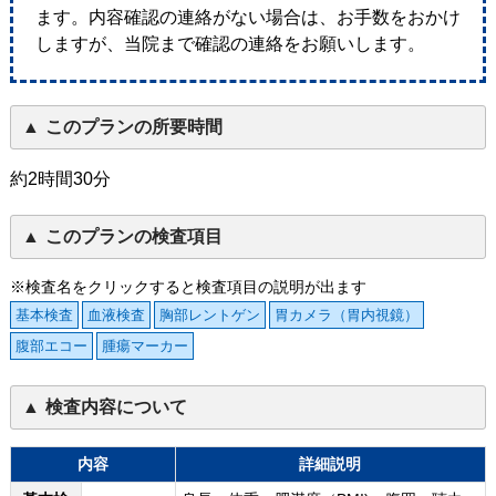
ます。内容確認の連絡がない場合は、お手数をおかけ
しますが、当院まで確認の連絡をお願いします。
このプランの所要時間
約2時間30分
このプランの検査項目
※検査名をクリックすると検査項目の説明が出ます
基本検査
血液検査
胸部レントゲン
胃カメラ（胃内視鏡）
腹部エコー
腫瘍マーカー
検査内容について
内容
詳細説明