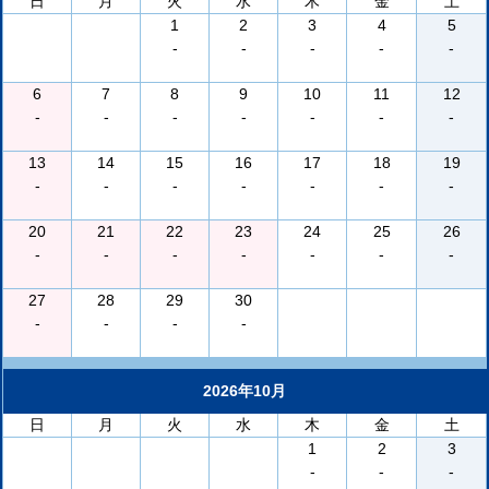
日
月
火
水
木
金
土
1
2
3
4
5
-
-
-
-
-
6
7
8
9
10
11
12
-
-
-
-
-
-
-
13
14
15
16
17
18
19
-
-
-
-
-
-
-
20
21
22
23
24
25
26
-
-
-
-
-
-
-
27
28
29
30
-
-
-
-
2026年10月
日
月
火
水
木
金
土
1
2
3
-
-
-