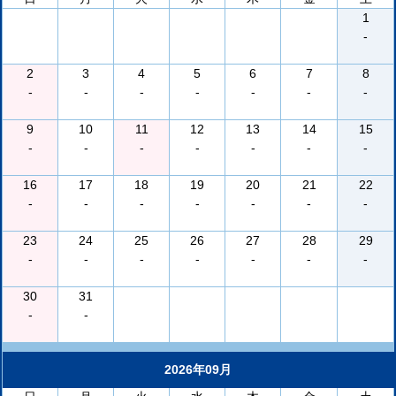
1
-
2
3
4
5
6
7
8
-
-
-
-
-
-
-
9
10
11
12
13
14
15
-
-
-
-
-
-
-
16
17
18
19
20
21
22
-
-
-
-
-
-
-
23
24
25
26
27
28
29
-
-
-
-
-
-
-
30
31
-
-
2026年09月