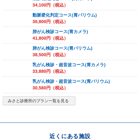
34,100
円（税込）
動脈硬化判定コース(胃バリウム)
30,800
円（税込）
肺がん検診コース(胃カメラ)
41,800
円（税込）
肺がん検診コース(胃バリウム)
38,500
円（税込）
乳がん検診・超音波コース(胃カメラ)
33,880
円（税込）
乳がん検診・超音波コース(胃バリウム)
30,580
円（税込）
みさと診療所
のプラン一覧を見る
近くにある施設