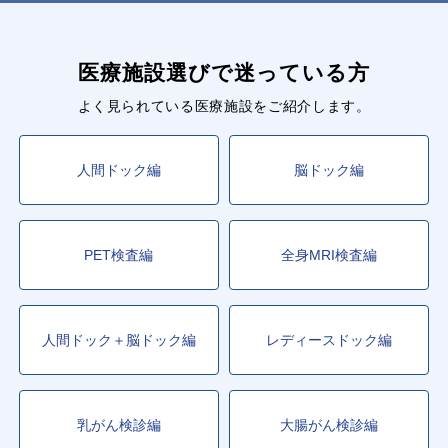
医療施設選びで迷っている方
よく見られている医療施設をご紹介します。
人間ドック編
脳ドック編
PET検査編
全身MRI検査編
人間ドック＋脳ドック編
レディースドック編
乳がん検診編
大腸がん検診編