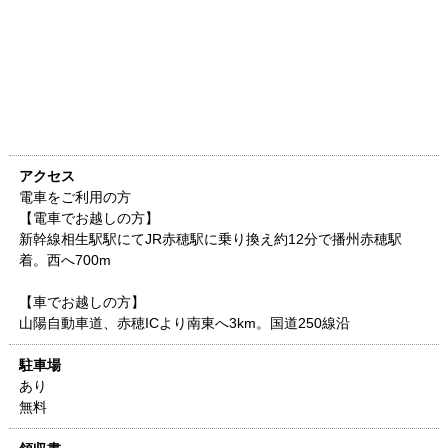
アクセス
電車をご利用の方
【電車でお越しの方】
新幹線相生駅駅にてJR赤穂駅に乗り換え約12分で播州赤穂駅
着。西へ700m
【車でお越しの方】
山陽自動車道、赤穂ICより南東へ3km。国道250線沿
駐車場
あり
無料