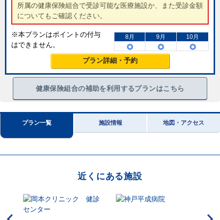
所属の健康保険組合で受診可能な医療施設か、また受診金額
についてもご確認ください。
※本プランはポイントの付与
8月
9月
10月
はできません。
プラン詳細・予約
健康保険組合の補助を利用するプランはこちら
プラン一覧
施設情報
地図・アクセス
近くにある施設