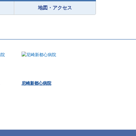
地図・アクセス
尼崎新都心病院