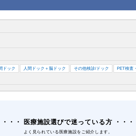
間ドック
人間ドック＋脳ドック
その他検診/ドック
PET検
医療施設選びで迷っている方
よく見られている医療施設をご紹介します。