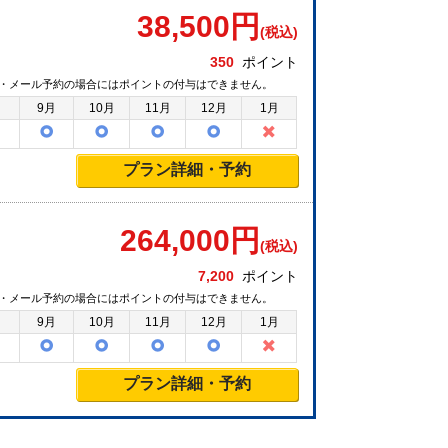
38,500
円
(税込)
350
ポイント
・メール予約の場合にはポイントの付与はできません。
月
9月
10月
11月
12月
1月
プラン詳細・予約
264,000
円
(税込)
7,200
ポイント
・メール予約の場合にはポイントの付与はできません。
月
9月
10月
11月
12月
1月
プラン詳細・予約