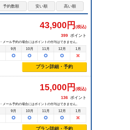
予約数順
安い順
高い順
43,900
円
(税込)
399
ポイント
・メール予約の場合にはポイントの付与はできません。
月
9月
10月
11月
12月
1月
プラン詳細・予約
15,000
円
(税込)
136
ポイント
・メール予約の場合にはポイントの付与はできません。
月
9月
10月
11月
12月
1月
プラン詳細・予約