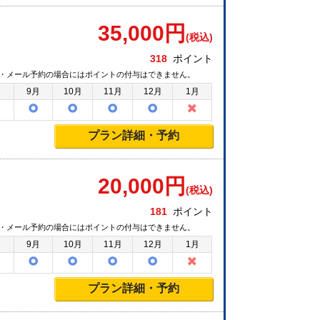
35,000
円
(税込)
318
ポイント
・メール予約の場合にはポイントの付与はできません。
月
9月
10月
11月
12月
1月
プラン詳細・予約
20,000
円
(税込)
181
ポイント
・メール予約の場合にはポイントの付与はできません。
月
9月
10月
11月
12月
1月
プラン詳細・予約