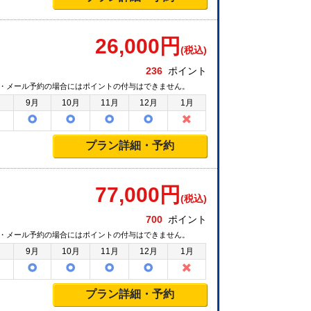
26,000
円
(税込)
236
ポイント
・メール予約の場合にはポイントの付与はできません。
月
9月
10月
11月
12月
1月
プラン詳細・予約
77,000
円
(税込)
700
ポイント
・メール予約の場合にはポイントの付与はできません。
月
9月
10月
11月
12月
1月
プラン詳細・予約