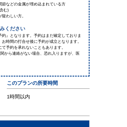
関節などの金属が埋め込まれている方
含む)
が疑わしい方。
みください
予約』となります。予約はまだ確定しておりま
、お時間の打合せ後に予約が成立となります。
にて予約を承れないこともあります。
機関から連絡がない場合、恐れ入りますが、医
このプランの所要時間
1時間以内