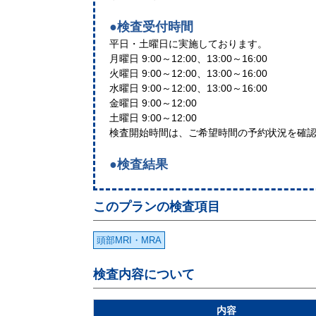
●検査受付時間
平日・土曜日に実施しております。
月曜日 9:00～12:00、13:00～16:00
火曜日 9:00～12:00、13:00～16:00
水曜日 9:00～12:00、13:00～16:00
金曜日 9:00～12:00
土曜日 9:00～12:00
検査開始時間は、ご希望時間の予約状況を確
●検査結果
このプランの検査項目
頭部MRI・MRA
検査内容について
内容