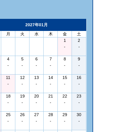
2027年01月
月
火
水
木
金
土
1
2
-
-
4
5
6
7
8
9
-
-
-
-
-
-
11
12
13
14
15
16
-
-
-
-
-
-
18
19
20
21
22
23
-
-
-
-
-
-
25
26
27
28
29
30
-
-
-
-
-
-