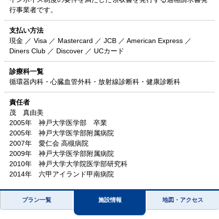
行事業者です。
支払い方法
現金 ／ Visa ／ Mastercard ／ JCB ／ American Express ／
Diners Club ／ Discover ／ UCカード
診療科一覧
循環器内科・心臓血管外科・放射線診断科・健康診断科
責任者
茂 真由美
2005年 神戸大学医学部 卒業
2005年 神戸大学医学部附属病院
2007年 愛仁会 高槻病院
2009年 神戸大学医学部附属病院
2010年 神戸大学大学院医学部研究科
2014年 六甲アイランド甲南病院
プラン一覧
施設情報
地図・アクセス