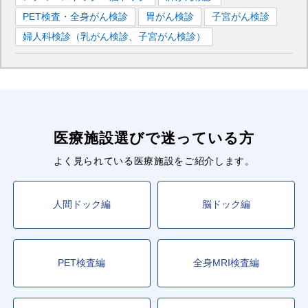
PET検査・全身がん検診
胃がん検診
子宮がん検診
婦人科検診（乳がん検診、子宮がん検診）
医療施設選びで迷っている方
よく見られている医療施設をご紹介します。
人間ドック編
脳ドック編
PET検査編
全身MRI検査編