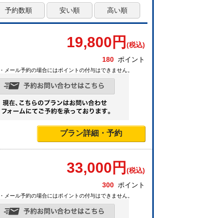
予約数順
安い順
高い順
19,800
円
(税込)
180
ポイント
・メール予約の場合にはポイントの付与はできません。
プラン詳細・予約
33,000
円
(税込)
300
ポイント
・メール予約の場合にはポイントの付与はできません。