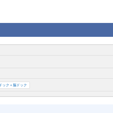
ドック＋脳ドック