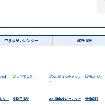
空き状況カレンダー
施設情報
科クリ
東取手病院
AIC画像検査センター
青柳病院