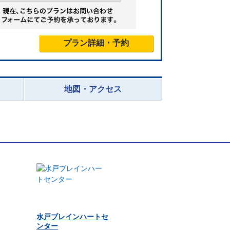
プラン詳細・予約
地図・アクセス
水戸ブレインハートセ
ンター