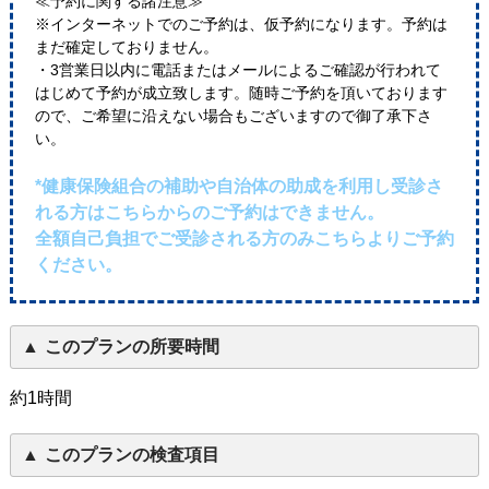
≪予約に関する諸注意≫
※インターネットでのご予約は、仮予約になります。予約は
まだ確定しておりません。
・3営業日以内に電話またはメールによるご確認が行われて
はじめて予約が成立致します。随時ご予約を頂いております
ので、ご希望に沿えない場合もございますので御了承下さ
い。
*健康保険組合の補助や自治体の助成を利用し受診さ
れる方はこちらからのご予約はできません。
全額自己負担でご受診される方のみこちらよりご予約
ください。
このプランの所要時間
約1時間
このプランの検査項目