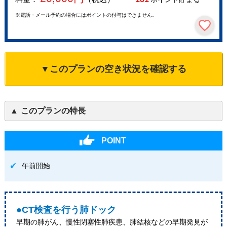
※電話・メール予約の場合にはポイントの付与はできません。
▼このプランの空き状況を確認する
このプランの特長
POINT
午前開始
●CT検査を行う肺ドック
早期の肺がん、慢性閉塞性肺疾患、肺結核などの早期発見が