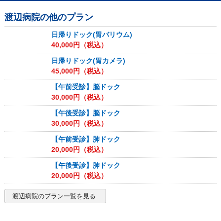
渡辺病院
の他のプラン
日帰りドック(胃バリウム)
40,000
円（税込）
日帰りドック(胃カメラ)
45,000
円（税込）
【午前受診】脳ドック
30,000
円（税込）
【午後受診】脳ドック
30,000
円（税込）
【午前受診】肺ドック
20,000
円（税込）
【午後受診】肺ドック
20,000
円（税込）
渡辺病院
のプラン一覧を見る