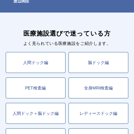
渡辺病院
医療施設選びで迷っている方
よく見られている医療施設をご紹介します。
人間ドック編
脳ドック編
PET検査編
全身MRI検査編
人間ドック＋脳ドック編
レディースドック編