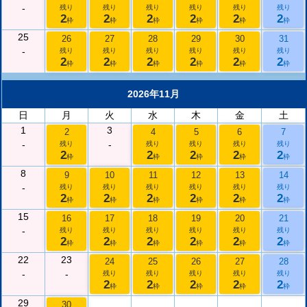
-
残り
残り
残り
残り
残り
残り
2
2
2
2
2
2
枠
枠
枠
枠
枠
枠
25
26
27
28
29
30
31
-
残り
残り
残り
残り
残り
残り
2
2
2
2
2
2
枠
枠
枠
枠
枠
枠
2026年11月
日
月
火
水
木
金
土
1
3
2
4
5
6
7
-
-
残り
残り
残り
残り
残り
2
2
2
2
2
枠
枠
枠
枠
枠
8
9
10
11
12
13
14
-
残り
残り
残り
残り
残り
残り
2
2
2
2
2
2
枠
枠
枠
枠
枠
枠
15
16
17
18
19
20
21
-
残り
残り
残り
残り
残り
残り
2
2
2
2
2
2
枠
枠
枠
枠
枠
枠
22
23
24
25
26
27
28
-
-
残り
残り
残り
残り
残り
2
2
2
2
2
枠
枠
枠
枠
枠
29
30