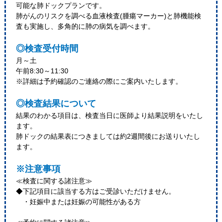
可能な肺ドックプランです。
肺がんのリスクを調べる血液検査(腫瘍マーカー)と肺機能検
査も実施し、多角的に肺の病気を調べます。
◎検査受付時間
月～土
午前8:30～11:30
※詳細は予約確認のご連絡の際にご案内いたします。
◎検査結果について
結果のわかる項目は、検査当日に医師より結果説明をいたし
ます。
肺ドックの結果表につきましては約2週間後にお送りいたし
ます。
※注意事項
≪検査に関する諸注意≫
◆下記項目に該当する方はご受診いただけません。
・妊娠中または妊娠の可能性がある方